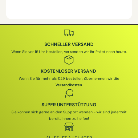
SCHNELLER VERSAND
Wenn Sie vor 15 Uhr bestellen, versenden wir Ihr Paket noch heute.
KOSTENLOSER VERSAND
Wenn Sie für mehr als €29 bestellen, übernehmen wir die
Versandkosten
.
SUPER UNTERSTÜTZUNG
Sie können sich gerne an den Support wenden - wir sind jederzeit
bereit, Ihnen zu helfen!