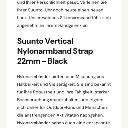
und Ihrer Persönlichkeit passt. Verleihen Sie
Ihrer Suunto-Uhr noch heute einen neuen
Look. Unser weiches Silikonarmband fühlt sich
angenehm an Ihrem Handgelenk an.
Suunto Vertical
Nylonarmband Strap
22mm - Black
Nylonarmbänder bieten eine Mischung aus
Haltbarkeit und Vielseitigkeit. Sie sind bekannt
für ihre Robustheit und ihre Fähigkeit, starker
Beanspruchung standzuhalten, und eignen
sich daher für Outdoor-Fans und Menschen,
die anstrengenden Aktivitäten nachgehen.
Nylonarmbänder haben auch eine entspannte