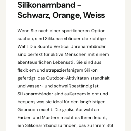
Silikonarmband -
Schwarz, Orange, Weiss
Wenn Sie nach einer sportlicheren Option
suchen, sind Silikonarmbänder die richtige
Wahl. Die Suunto Vertical Uhrenarmbänder
sind perfekt für aktive Menschen mit einem
abenteuerlichen Lebensstil. Sie sind aus
flexiblem und strapazierfähigem Silikon
gefertigt, das Outdoor-Aktivitäten standhält
und wasser- und schweißbeständig ist.
Silikonarmbänder sind außerdem leicht und
bequem, was sie ideal für den langfristigen
Gebrauch macht. Die große Auswahl an
Farben und Mustern macht es Ihnen leicht,
ein Silikonarmband zu finden, das zu Ihrem Stil