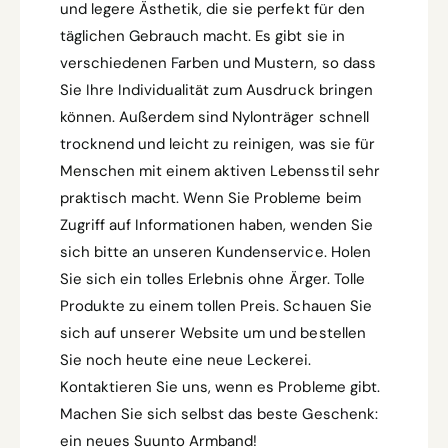
und legere Ästhetik, die sie perfekt für den
täglichen Gebrauch macht. Es gibt sie in
verschiedenen Farben und Mustern, so dass
Sie Ihre Individualität zum Ausdruck bringen
können. Außerdem sind Nylonträger schnell
trocknend und leicht zu reinigen, was sie für
Menschen mit einem aktiven Lebensstil sehr
praktisch macht. Wenn Sie Probleme beim
Zugriff auf Informationen haben, wenden Sie
sich bitte an unseren Kundenservice. Holen
Sie sich ein tolles Erlebnis ohne Ärger. Tolle
Produkte zu einem tollen Preis. Schauen Sie
sich auf unserer Website um und bestellen
Sie noch heute eine neue Leckerei.
Kontaktieren Sie uns, wenn es Probleme gibt.
Machen Sie sich selbst das beste Geschenk:
ein neues Suunto Armband!