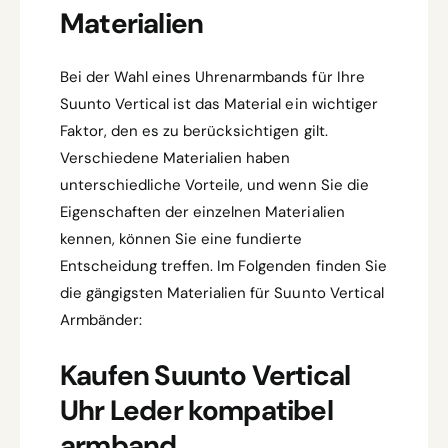
Materialien
Bei der Wahl eines Uhrenarmbands für Ihre
Suunto Vertical ist das Material ein wichtiger
Faktor, den es zu berücksichtigen gilt.
Verschiedene Materialien haben
unterschiedliche Vorteile, und wenn Sie die
Eigenschaften der einzelnen Materialien
kennen, können Sie eine fundierte
Entscheidung treffen. Im Folgenden finden Sie
die gängigsten Materialien für Suunto Vertical
Armbänder:
Kaufen Suunto Vertical
Uhr Leder kompatibel
armband