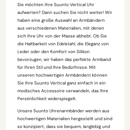
Sie möchten Ihre Suunto Vertical Uhr
aufwerten? Dann suchen Sie nicht weiter! Wir
haben eine große Auswahl an Armbändern
aus verschiedenen Materialien, mit denen
sich Ihre Uhr von der Masse abhebt. Ob Sie
die Haltbarkeit von Edelstahl, die Eleganz von
Leder oder den Komfort von Silikon
bevorzugen, wir haben das perfekte Armband
für Ihren Stil und Ihre Bedürfnisse. Mit
unseren hochwertigen Armbändern können
Sie Ihre Suunto Vertical ganz einfach in ein
modisches Accessoire verwandeln, das Ihre
Persönlichkeit widerspiegelt.
Unsere Suunto Uhrenarmbänder werden aus
hochwertigen Materialien hergestellt und sind
so konzipiert, dass sie bequem, langlebig und