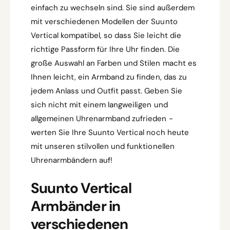
einfach zu wechseln sind. Sie sind außerdem
mit verschiedenen Modellen der Suunto
Vertical kompatibel, so dass Sie leicht die
richtige Passform für Ihre Uhr finden. Die
große Auswahl an Farben und Stilen macht es
Ihnen leicht, ein Armband zu finden, das zu
jedem Anlass und Outfit passt. Geben Sie
sich nicht mit einem langweiligen und
allgemeinen Uhrenarmband zufrieden -
werten Sie Ihre Suunto Vertical noch heute
mit unseren stilvollen und funktionellen
Uhrenarmbändern auf!
Suunto Vertical
Armbänder in
verschiedenen