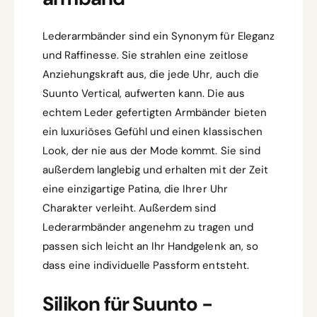
Lederarmbänder sind ein Synonym für Eleganz
und Raffinesse. Sie strahlen eine zeitlose
Anziehungskraft aus, die jede Uhr, auch die
Suunto Vertical, aufwerten kann. Die aus
echtem Leder gefertigten Armbänder bieten
ein luxuriöses Gefühl und einen klassischen
Look, der nie aus der Mode kommt. Sie sind
außerdem langlebig und erhalten mit der Zeit
eine einzigartige Patina, die Ihrer Uhr
Charakter verleiht. Außerdem sind
Lederarmbänder angenehm zu tragen und
passen sich leicht an Ihr Handgelenk an, so
dass eine individuelle Passform entsteht.
Silikon für Suunto -