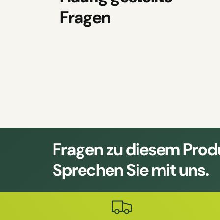
Fragen
Fragen zu diesem Prod
Sprechen Sie mit uns.