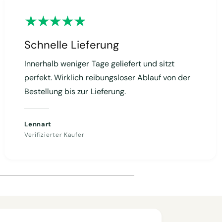
Schnelle Lieferung
Innerhalb weniger Tage geliefert und sitzt
perfekt. Wirklich reibungsloser Ablauf von der
Bestellung bis zur Lieferung.
Lennart
Verifizierter Käufer