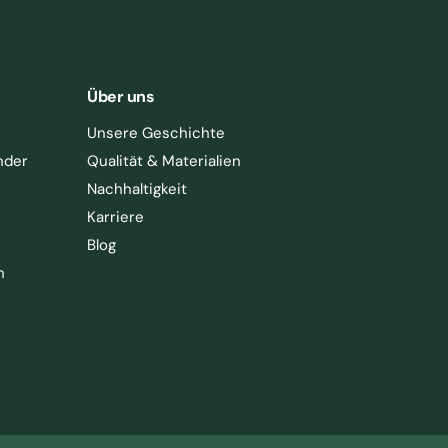
Über uns
Unsere Geschichte
nder
Qualität & Materialien
Nachhaltigkeit
Karriere
Blog
h