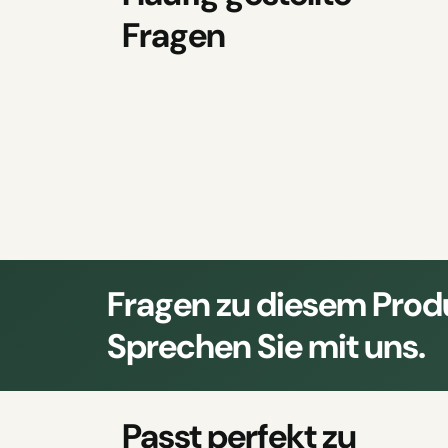
Fragen
Fragen zu diesem Prod
Sprechen Sie mit uns.
Passt perfekt zu