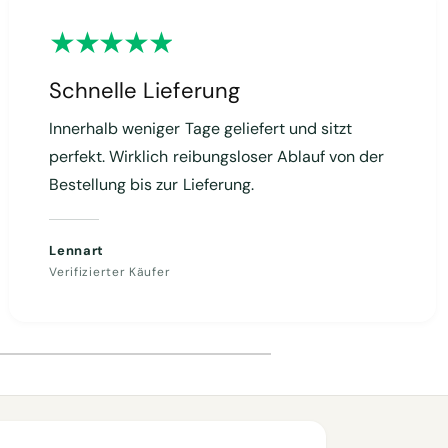
Schnelle Lieferung
Innerhalb weniger Tage geliefert und sitzt
perfekt. Wirklich reibungsloser Ablauf von der
Bestellung bis zur Lieferung.
Lennart
Verifizierter Käufer