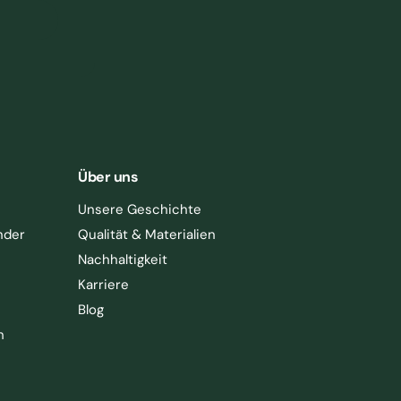
Über uns
Unsere Geschichte
nder
Qualität & Materialien
Nachhaltigkeit
Karriere
Blog
h