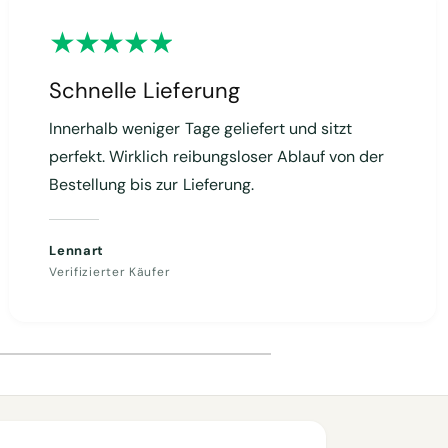
Schnelle Lieferung
Innerhalb weniger Tage geliefert und sitzt
perfekt. Wirklich reibungsloser Ablauf von der
Bestellung bis zur Lieferung.
Lennart
Verifizierter Käufer