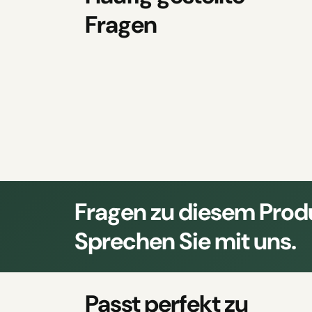
Fragen
Fragen zu diesem Prod
Sprechen Sie mit uns.
Passt perfekt zu