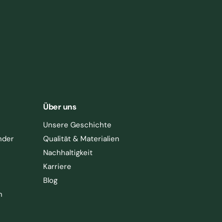
Über uns
Unsere Geschichte
nder
Qualität & Materialien
Nachhaltigkeit
Karriere
Blog
h