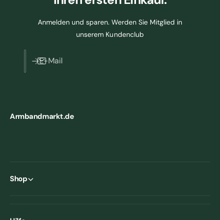
Anmelden und sparen. Werden Sie Mitglied in
unserem Kundenclub
E-Mail
Armbandmarkt.de
Shop