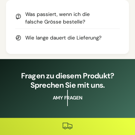
Was passiert, wenn ich die
falsche Grösse bestelle?
Wie lange dauert die Lieferung?
Fragen zu diesem Produkt?
Sprechen Sie mit uns.
AMY FRAGEN