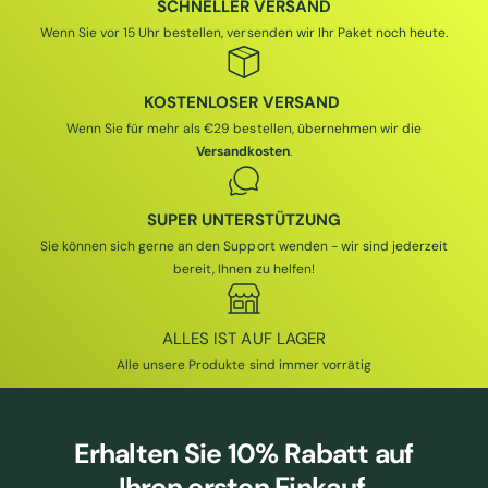
SCHNELLER VERSAND
Wenn Sie vor 15 Uhr bestellen, versenden wir Ihr Paket noch heute.
KOSTENLOSER VERSAND
Wenn Sie für mehr als €29 bestellen, übernehmen wir die
Versandkosten
.
SUPER UNTERSTÜTZUNG
Sie können sich gerne an den Support wenden - wir sind jederzeit
bereit, Ihnen zu helfen!
ALLES IST AUF LAGER
Alle unsere Produkte sind immer vorrätig
Erhalten Sie
10% Rabatt
auf
Ihren ersten Einkauf.