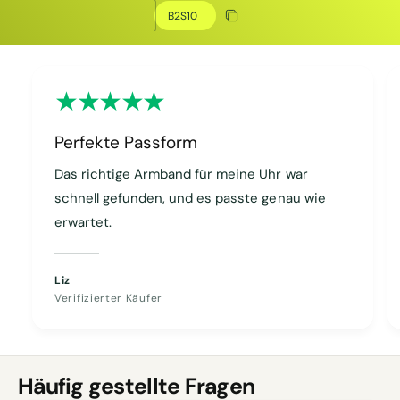
Rabatt kopieren
Kopiert
Perfekte Passform
Das richtige Armband für meine Uhr war
schnell gefunden, und es passte genau wie
erwartet.
Liz
Verifizierter Käufer
Häufig gestellte Fragen