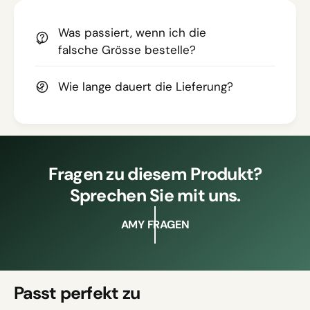
Was passiert, wenn ich die
falsche Grösse bestelle?
Wie lange dauert die Lieferung?
Fragen zu diesem Produkt?
Sprechen Sie mit uns.
AMY FRAGEN
Passt perfekt zu